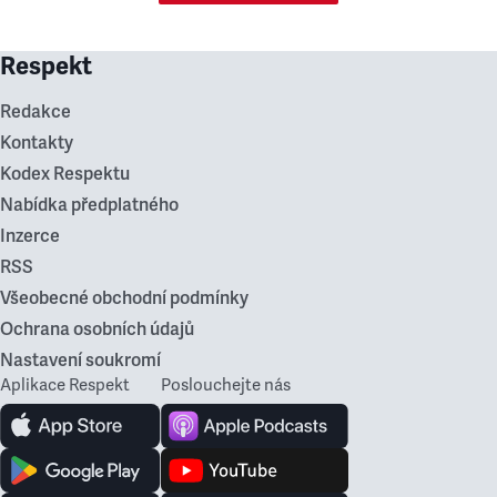
Respekt
Redakce
Kontakty
Kodex Respektu
Nabídka předplatného
Inzerce
RSS
Všeobecné obchodní podmínky
Ochrana osobních údajů
Nastavení soukromí
Aplikace Respekt
Poslouchejte nás