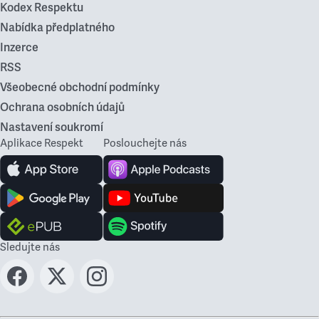
Kodex Respektu
Nabídka předplatného
Inzerce
RSS
Všeobecné obchodní podmínky
Ochrana osobních údajů
Nastavení soukromí
Aplikace Respekt
Poslouchejte nás
Sledujte nás