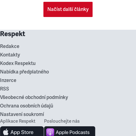
Načíst další články
Respekt
Redakce
Kontakty
Kodex Respektu
Nabídka předplatného
Inzerce
RSS
Všeobecné obchodní podmínky
Ochrana osobních údajů
Nastavení soukromí
Aplikace Respekt
Poslouchejte nás