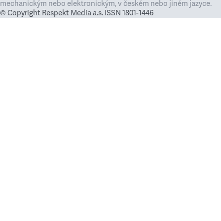
mechanickým nebo elektronickým, v českém nebo jiném jazyce.
© Copyright Respekt Media a.s. ISSN 1801-1446