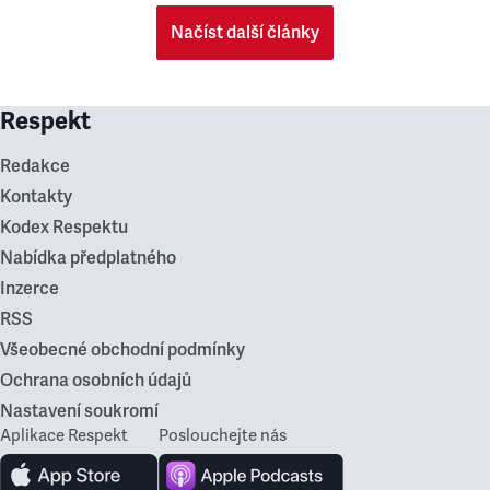
Načíst další články
Respekt
Redakce
Kontakty
Kodex Respektu
Nabídka předplatného
Inzerce
RSS
Všeobecné obchodní podmínky
Ochrana osobních údajů
Nastavení soukromí
Aplikace Respekt
Poslouchejte nás