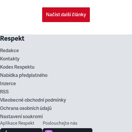
Načíst další články
Respekt
Redakce
Kontakty
Kodex Respektu
Nabídka předplatného
Inzerce
RSS
Všeobecné obchodní podmínky
Ochrana osobních údajů
Nastavení soukromí
Aplikace Respekt
Poslouchejte nás