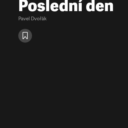
Poslední den
Pavel Dvořák