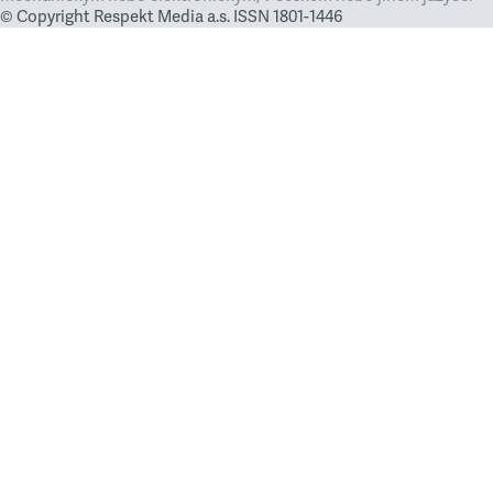
© Copyright Respekt Media a.s. ISSN 1801-1446