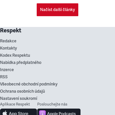
Načíst další články
Respekt
Redakce
Kontakty
Kodex Respektu
Nabídka předplatného
Inzerce
RSS
Všeobecné obchodní podmínky
Ochrana osobních údajů
Nastavení soukromí
Aplikace Respekt
Poslouchejte nás