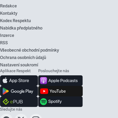
Redakce
Kontakty
Kodex Respektu
Nabídka předplatného
Inzerce
RSS
Všeobecné obchodní podmínky
Ochrana osobních údajů
Nastavení soukromí
Aplikace Respekt
Poslouchejte nás
Sledujte nás