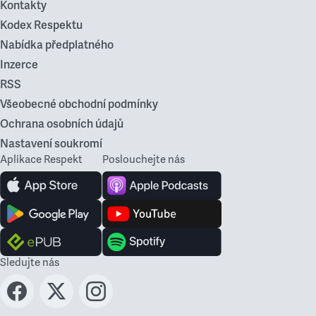
Kontakty
Kodex Respektu
Nabídka předplatného
Inzerce
RSS
Všeobecné obchodní podmínky
Ochrana osobních údajů
Nastavení soukromí
Aplikace Respekt
Poslouchejte nás
Sledujte nás