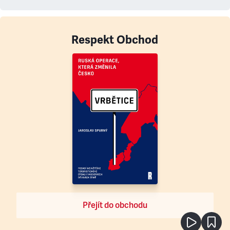
Respekt Obchod
Přejít do obchodu