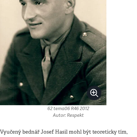
62 tema06 R46 2012
Autor: Respekt
Vyučený bednář Josef Hasil mohl být teoreticky tím,