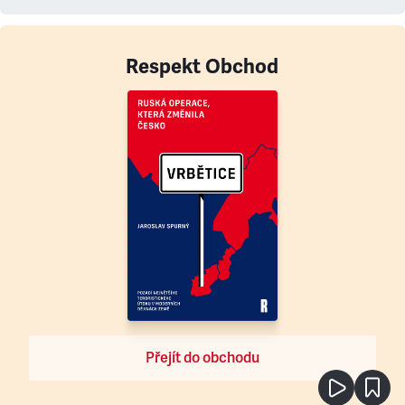
Respekt Obchod
Přejít do obchodu