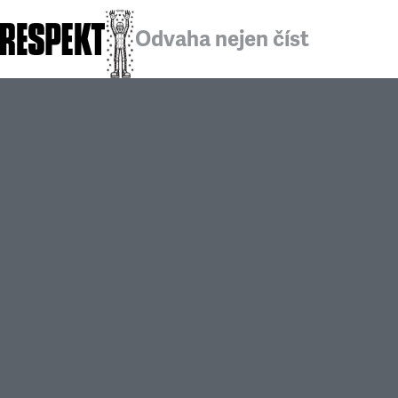
Odvaha nejen číst