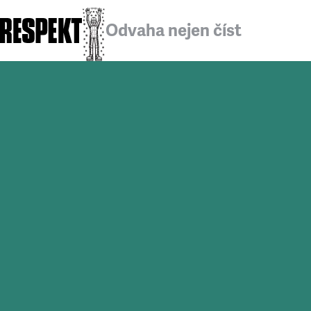
Odvaha nejen číst