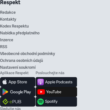
Respekt
Redakce
Kontakty
Kodex Respektu
Nabídka předplatného
Inzerce
RSS
Všeobecné obchodní podmínky
Ochrana osobních údajů
Nastavení soukromí
Aplikace Respekt
Poslouchejte nás
Sledujte nás