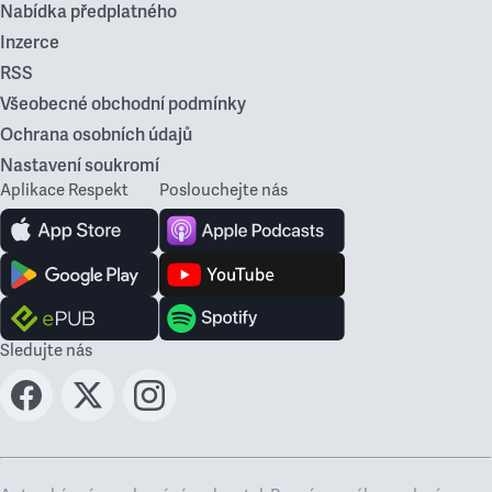
Nabídka předplatného
Inzerce
RSS
Všeobecné obchodní podmínky
Ochrana osobních údajů
Nastavení soukromí
Aplikace Respekt
Poslouchejte nás
Sledujte nás