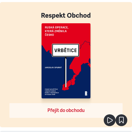
Respekt Obchod
Přejít do obchodu