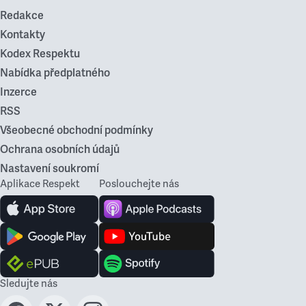
Redakce
Kontakty
Kodex Respektu
Nabídka předplatného
Inzerce
RSS
Všeobecné obchodní podmínky
Ochrana osobních údajů
Nastavení soukromí
Aplikace Respekt
Poslouchejte nás
Sledujte nás