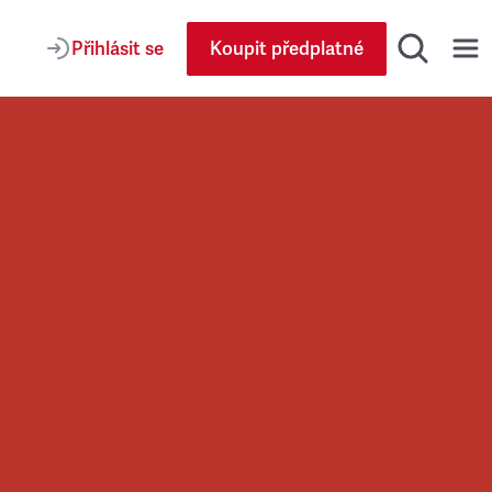
Přihlásit se
Koupit předplatné