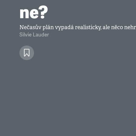
ne?
Nečasův plán vypadá realisticky, ale něco nehr
Silvie Lauder