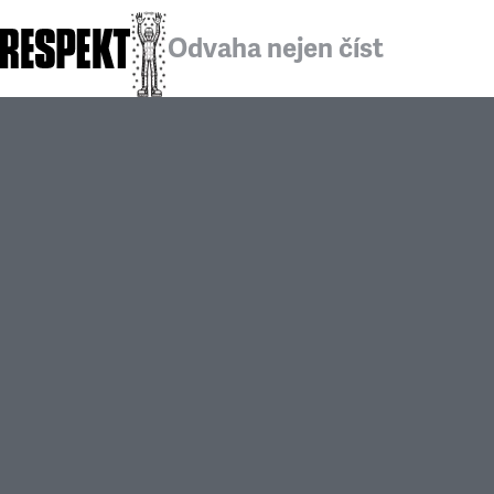
Odvaha nejen číst