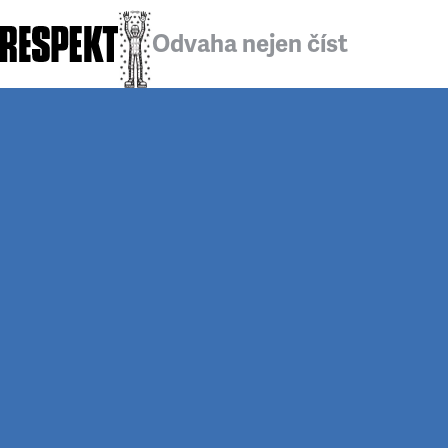
Odvaha nejen číst