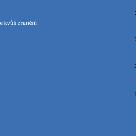
e kvůli zranění