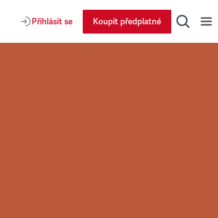
Přihlásit se
Koupit předplatné