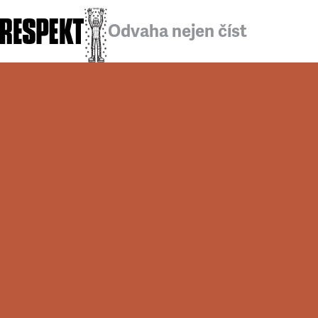
Odvaha nejen číst