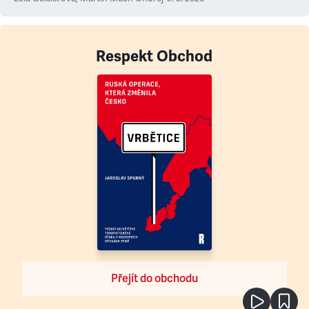
Respekt Obchod
Přejít do obchodu