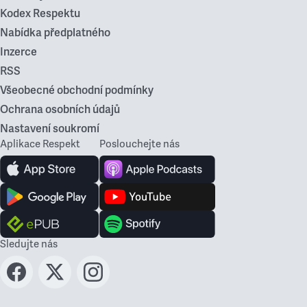
Kodex Respektu
Nabídka předplatného
Inzerce
RSS
Všeobecné obchodní podmínky
Ochrana osobních údajů
Nastavení soukromí
Aplikace Respekt
Poslouchejte nás
Sledujte nás