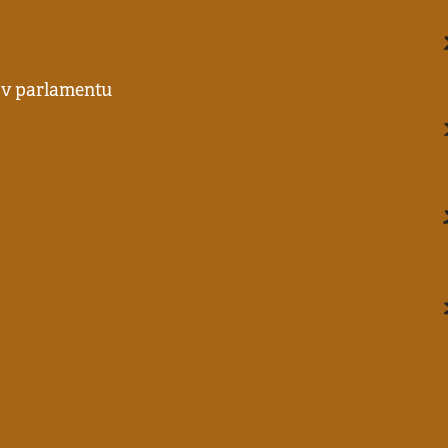
i v parlamentu