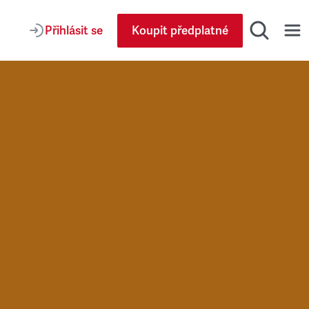
Přihlásit se
Koupit předplatné