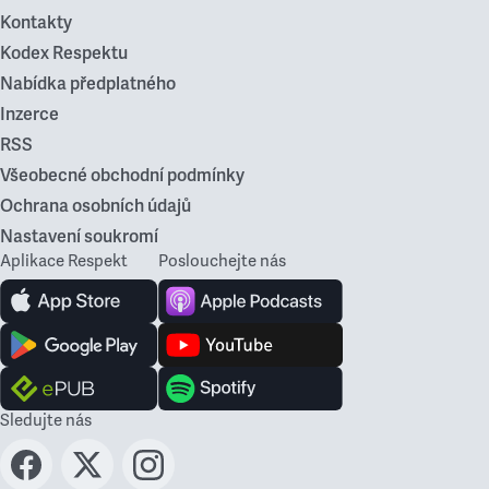
Kontakty
Kodex Respektu
Nabídka předplatného
Inzerce
RSS
Všeobecné obchodní podmínky
Ochrana osobních údajů
Nastavení soukromí
Aplikace Respekt
Poslouchejte nás
Sledujte nás