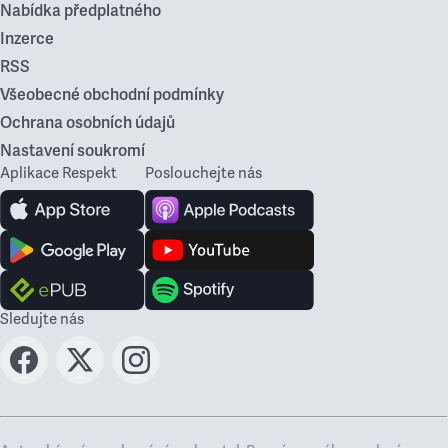
Nabídka předplatného
Inzerce
RSS
Všeobecné obchodní podmínky
Ochrana osobních údajů
Nastavení soukromí
Aplikace Respekt
Poslouchejte nás
Sledujte nás