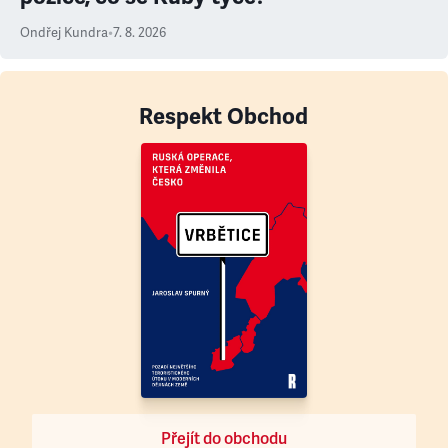
Ondřej Kundra
•
7. 8. 2026
Respekt Obchod
Přejít do obchodu