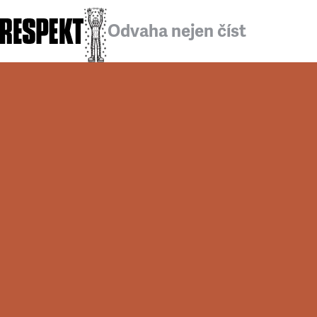
Odvaha nejen číst