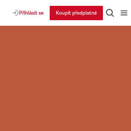
Přihlásit se
Koupit předplatné