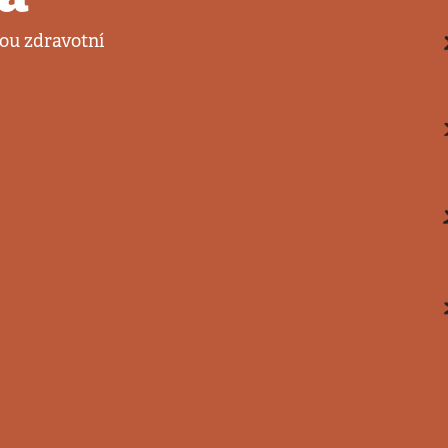
ou zdravotní