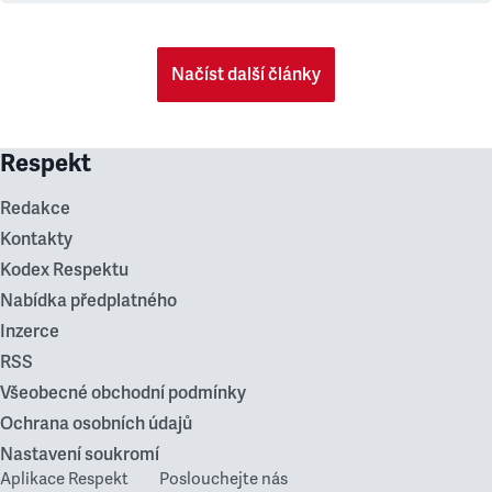
Načíst další články
Respekt
Redakce
Kontakty
Kodex Respektu
Nabídka předplatného
Inzerce
RSS
Všeobecné obchodní podmínky
Ochrana osobních údajů
Nastavení soukromí
Aplikace Respekt
Poslouchejte nás