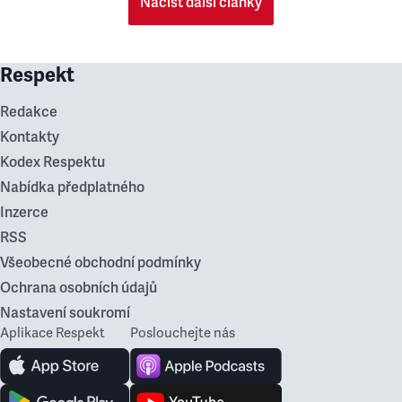
Načíst další články
Respekt
Redakce
Kontakty
Kodex Respektu
Nabídka předplatného
Inzerce
RSS
Všeobecné obchodní podmínky
Ochrana osobních údajů
Nastavení soukromí
Aplikace Respekt
Poslouchejte nás