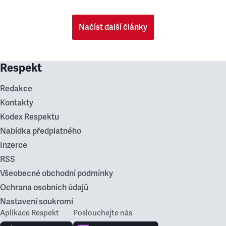
Načíst další články
Respekt
Redakce
Kontakty
Kodex Respektu
Nabídka předplatného
Inzerce
RSS
Všeobecné obchodní podmínky
Ochrana osobních údajů
Nastavení soukromí
Aplikace Respekt
Poslouchejte nás