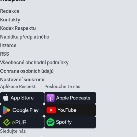
Redakce
Kontakty
Kodex Respektu
Nabídka předplatného
Inzerce
RSS
Všeobecné obchodní podmínky
Ochrana osobních údajů
Nastavení soukromí
Aplikace Respekt
Poslouchejte nás
Sledujte nás