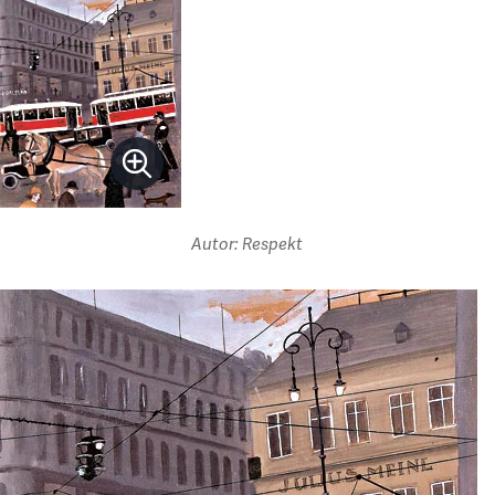
Autor: Respekt