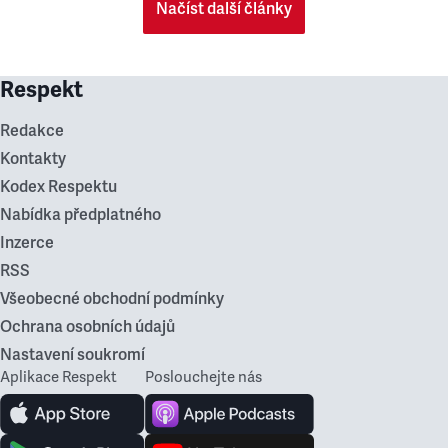
Načíst další články
Respekt
Redakce
Kontakty
Kodex Respektu
Nabídka předplatného
Inzerce
RSS
Všeobecné obchodní podmínky
Ochrana osobních údajů
Nastavení soukromí
Aplikace Respekt
Poslouchejte nás