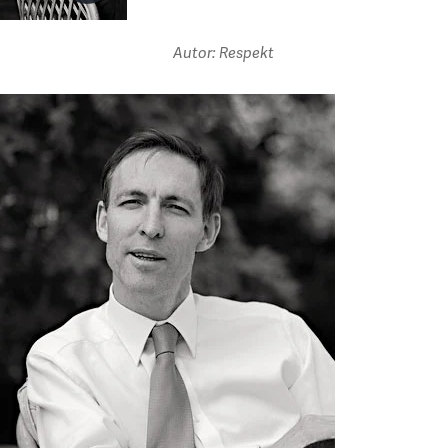
Autor: Respekt