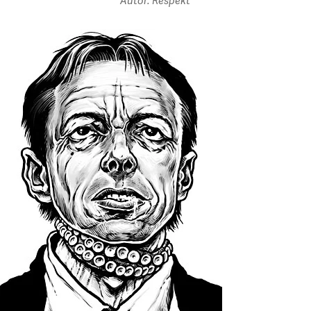
Autor: Respekt