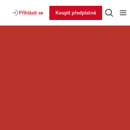
Přihlásit se
Koupit předplatné