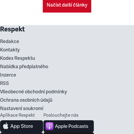
Načíst další články
Respekt
Redakce
Kontakty
Kodex Respektu
Nabídka předplatného
Inzerce
RSS
Všeobecné obchodní podmínky
Ochrana osobních údajů
Nastavení soukromí
Aplikace Respekt
Poslouchejte nás