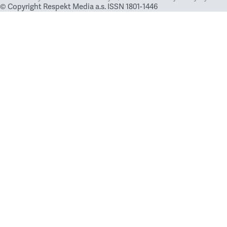
© Copyright Respekt Media a.s. ISSN 1801-1446