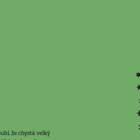
ubí, že chystá velký