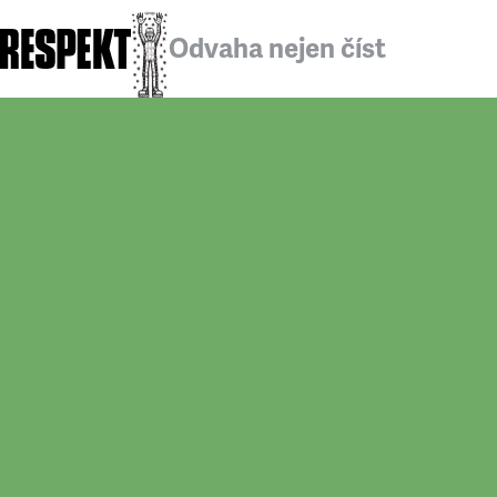
Odvaha nejen číst