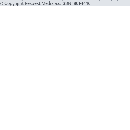
© Copyright Respekt Media a.s. ISSN 1801-1446