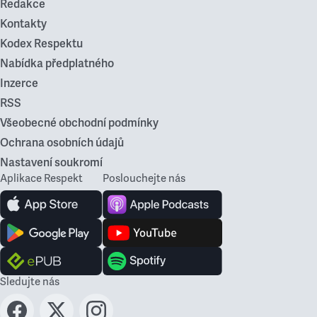
Redakce
Kontakty
Kodex Respektu
Nabídka předplatného
Inzerce
RSS
Všeobecné obchodní podmínky
Ochrana osobních údajů
Nastavení soukromí
Aplikace Respekt
Poslouchejte nás
Sledujte nás