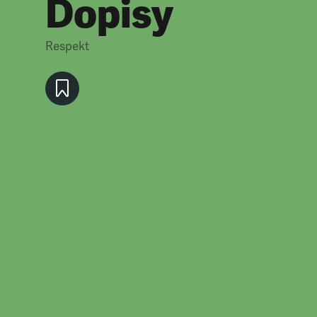
Dopisy
Respekt