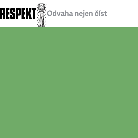
Odvaha nejen číst