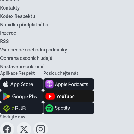
Kontakty
Kodex Respektu
Nabídka předplatného
Inzerce
RSS
Všeobecné obchodní podmínky
Ochrana osobních údajů
Nastavení soukromí
Aplikace Respekt
Poslouchejte nás
Sledujte nás