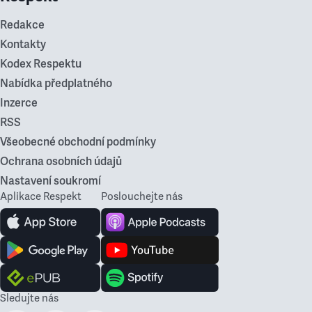
Redakce
Kontakty
Kodex Respektu
Nabídka předplatného
Inzerce
RSS
Všeobecné obchodní podmínky
Ochrana osobních údajů
Nastavení soukromí
Aplikace Respekt
Poslouchejte nás
Sledujte nás