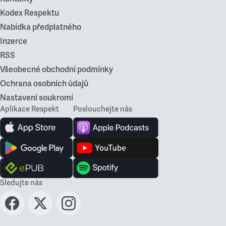
Kodex Respektu
Nabídka předplatného
Inzerce
RSS
Všeobecné obchodní podmínky
Ochrana osobních údajů
Nastavení soukromí
Aplikace Respekt
Poslouchejte nás
Sledujte nás