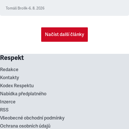
Tomáš Brolík
•
6. 8. 2026
Načíst další články
Respekt
Redakce
Kontakty
Kodex Respektu
Nabídka předplatného
Inzerce
RSS
Všeobecné obchodní podmínky
Ochrana osobních údajů