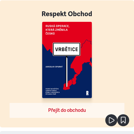
Respekt Obchod
Přejít do obchodu