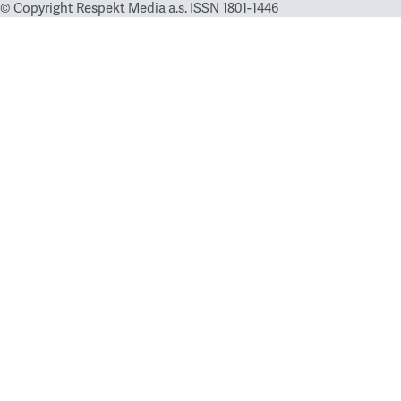
© Copyright Respekt Media a.s. ISSN 1801-1446