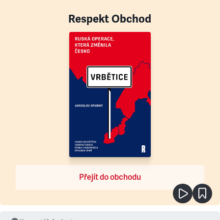
Respekt Obchod
Přejít do obchodu