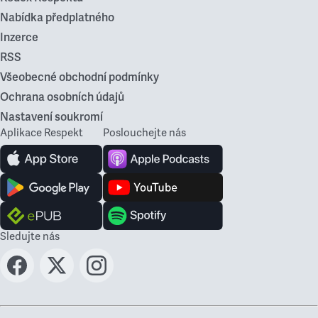
Nabídka předplatného
Inzerce
RSS
Všeobecné obchodní podmínky
Ochrana osobních údajů
Nastavení soukromí
Aplikace Respekt
Poslouchejte nás
Sledujte nás