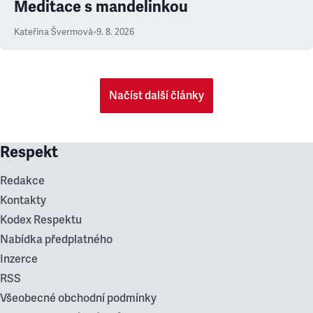
Meditace s mandelinkou
Kateřina Švermová
•
9. 8. 2026
Načíst další články
Respekt
Redakce
Kontakty
Kodex Respektu
Nabídka předplatného
Inzerce
RSS
Všeobecné obchodní podmínky