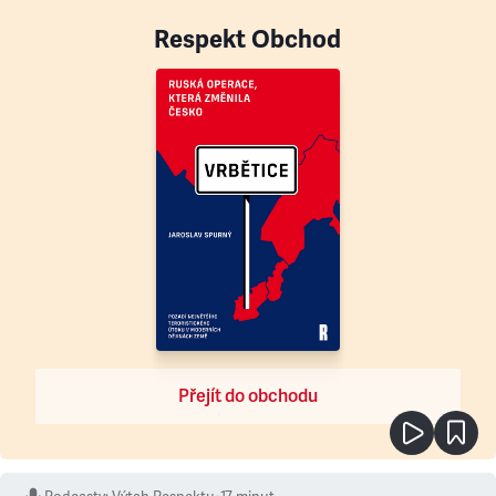
Respekt Obchod
Přejít do obchodu