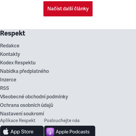
Načíst další články
Respekt
Redakce
Kontakty
Kodex Respektu
Nabídka předplatného
Inzerce
RSS
Všeobecné obchodní podmínky
Ochrana osobních údajů
Nastavení soukromí
Aplikace Respekt
Poslouchejte nás