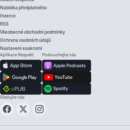
Nabídka předplatného
Inzerce
RSS
Všeobecné obchodní podmínky
Ochrana osobních údajů
Nastavení soukromí
Aplikace Respekt
Poslouchejte nás
Sledujte nás