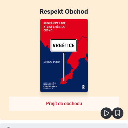
Respekt Obchod
Přejít do obchodu